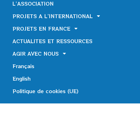
L’ASSOCIATION
PROJETS A L’INTERNATIONAL
PROJETS EN FRANCE
ACTUALITES ET RESSOURCES
AGIR AVEC NOUS
Français
English
Politique de cookies (UE)