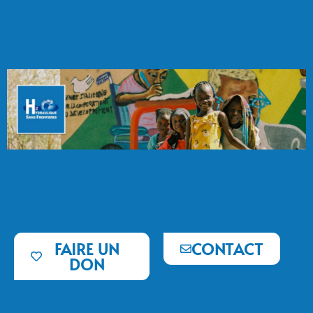
FAIRE UN
CONTACT
DON