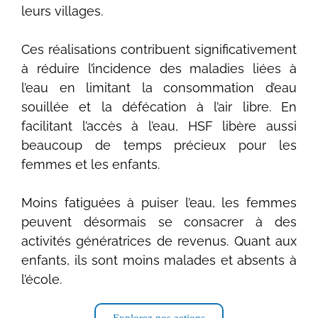
leurs villages.
Ces réalisations contribuent significativement
à réduire l’incidence des maladies liées à
l’eau en limitant la consommation d’eau
souillée et la défécation à l’air libre. En
facilitant l’accès à l’eau, HSF libère aussi
beaucoup de temps précieux pour les
femmes et les enfants.
Moins fatiguées à puiser l’eau, les femmes
peuvent désormais se consacrer à des
activités génératrices de revenus. Quant aux
enfants, ils sont moins malades et absents à
l’école.
Explorez nos actions