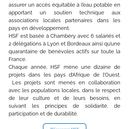
assurer un accès équitable à l’eau potable en
apportant un soutien technique aux
associations locales partenaires dans les
pays en développement.
HSF est basée à Chambéry avec 6 salariés et
2 délégations à Lyon et Bordeaux ainsi qu’une
quarantaine de bénévoles actifs sur toute la
France.
Chaque année, HSF mène une dizaine de
projets dans les pays d’Afrique de l’Ouest.
Les projets sont menés en collaboration
avec les populations locales, dans le respect
de leur culture et de leurs besoins, en
suivant les principes de solidarité, de
participation et de durabilité.