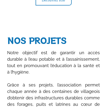
Découvrez HSF
NOS PROJETS
Notre objectif est de garantir un accès
durable à l’eau potable et à l’assainissement,
tout en promouvant l’éducation à la santé et
à l’hygiène.
Grâce à ses projets, l’association permet
chaque année à des centaines de villageois
d’obtenir des infrastructures durables comme
des forages, puits et latrines au cœur de