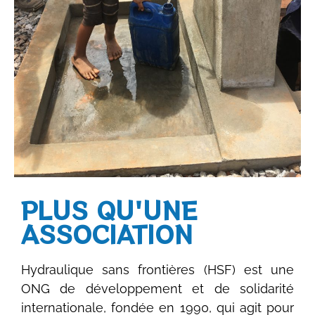
PLUS QU'UNE
ASSOCIATION
Hydraulique sans frontières (HSF) est une
ONG de développement et de solidarité
internationale, fondée en 1990, qui agit pour