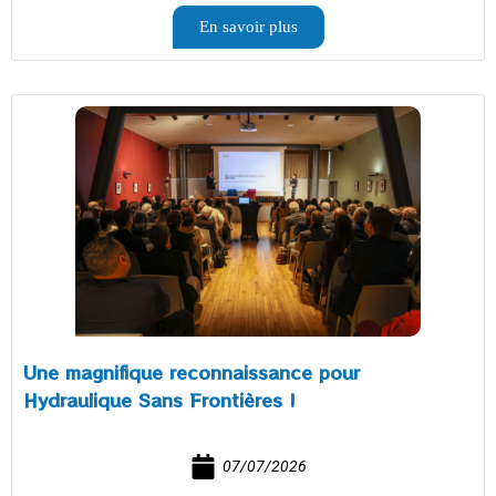
En savoir plus
Une magnifique reconnaissance pour
Hydraulique Sans Frontières !
07/07/2026