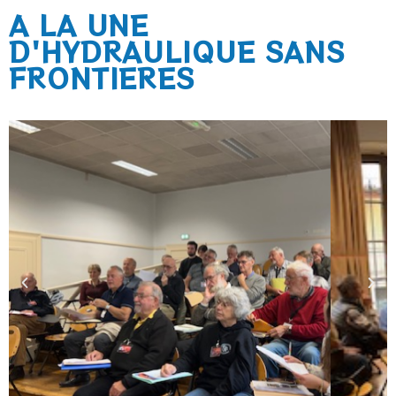
A LA UNE
D'HYDRAULIQUE SANS
FRONTIERES