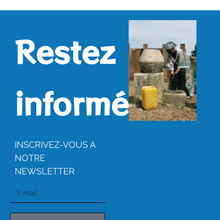
Restez
informés.
INSCRIVEZ-VOUS A
NOTRE
NEWSLETTER