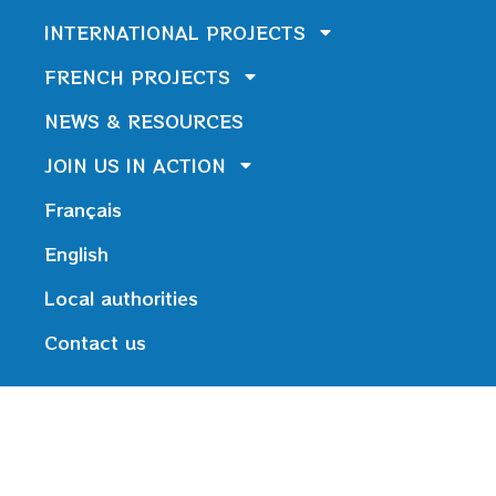
INTERNATIONAL PROJECTS
FRENCH PROJECTS
NEWS & RESOURCES
JOIN US IN ACTION
Français
English
Local authorities
Contact us