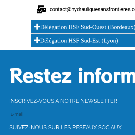
contact@hydrauliquesansfrontieres.o
Délégation HSF Sud-Ouest (Bordeaux
Délégation HSF Sud-Est (Lyon)
Restez inform
INSCRIVEZ-VOUS A NOTRE NEWSLETTER
SUIVEZ-NOUS SUR LES RESEAUX SOCIAUX