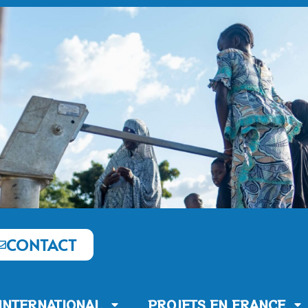
CONTACT
’INTERNATIONAL
PROJETS EN FRANCE