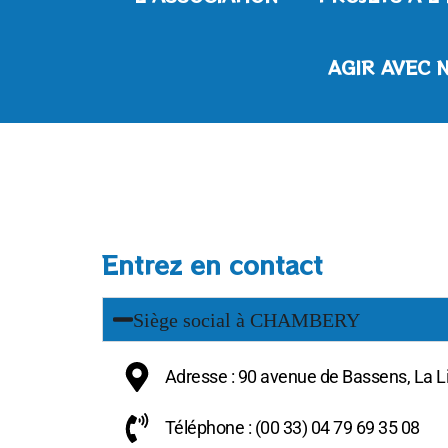
AGIR AVEC 
Entrez en contact
Siège social à CHAMBERY
Adresse :
90 avenue de Bassens, La L
Téléphone : (00 33) 04 79 69 35 08