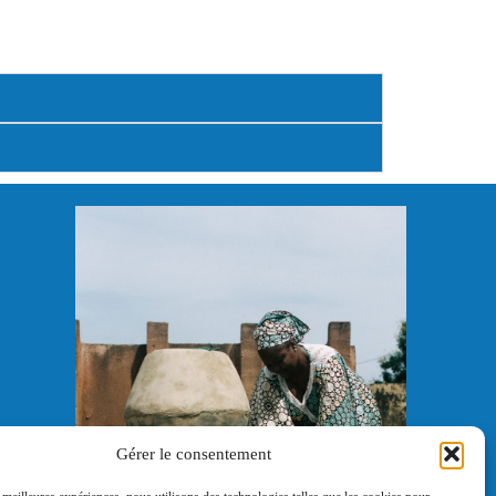
Gérer le consentement