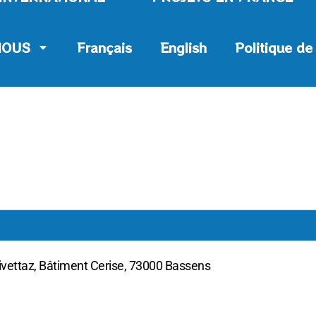
NOUS
Français
English
Politique de
ivettaz, Bâtiment Cerise, 73000 Bassens