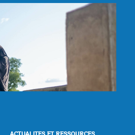
ACTUALITES ET RESSOURCES