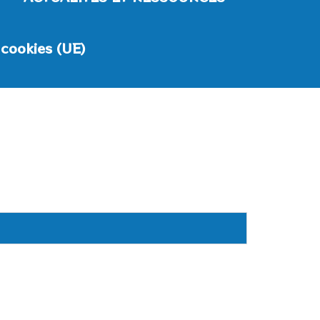
 cookies (UE)