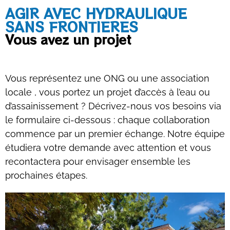
AGIR AVEC HYDRAULIQUE
SANS FRONTIERES
Vous avez un projet
Vous représentez une ONG ou une association
locale , vous portez un projet d’accès à l’eau ou
d’assainissement ? Décrivez-nous vos besoins via
le formulaire ci-dessous : chaque collaboration
commence par un premier échange. Notre équipe
étudiera votre demande avec attention et vous
recontactera pour envisager ensemble les
prochaines étapes.