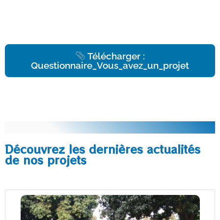
Télécharger :
Questionnaire_Vous_avez_un_projet
Découvrez les dernières actualités
de nos projets