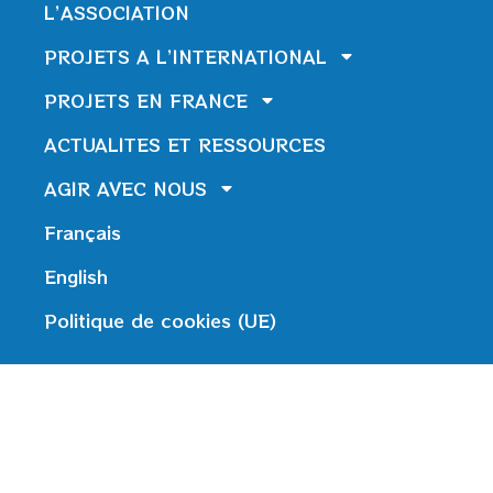
L’ASSOCIATION
PROJETS A L’INTERNATIONAL
PROJETS EN FRANCE
ACTUALITES ET RESSOURCES
AGIR AVEC NOUS
Français
English
Politique de cookies (UE)