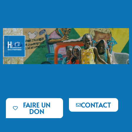
FAIRE UN
CONTACT
DON