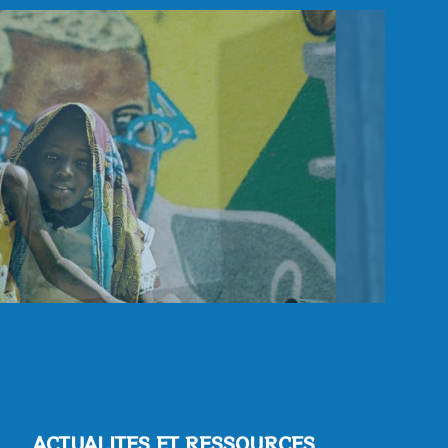
ACTUALITES ET RESSOURCES