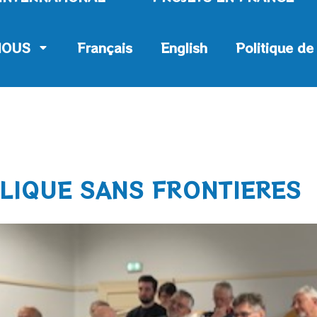
NOUS
Français
English
Politique de
LIQUE SANS FRONTIERES