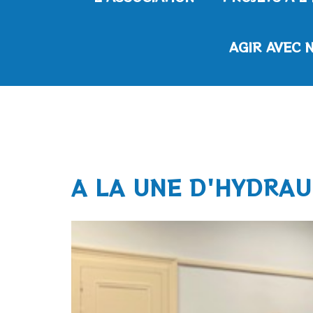
AGIR AVEC 
A LA UNE D'HYDRAU