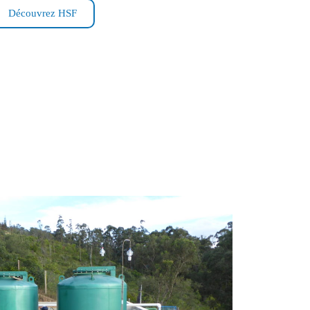
Découvrez HSF