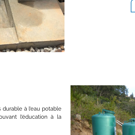
s durable à l’eau potable
ouvant l’éducation à la