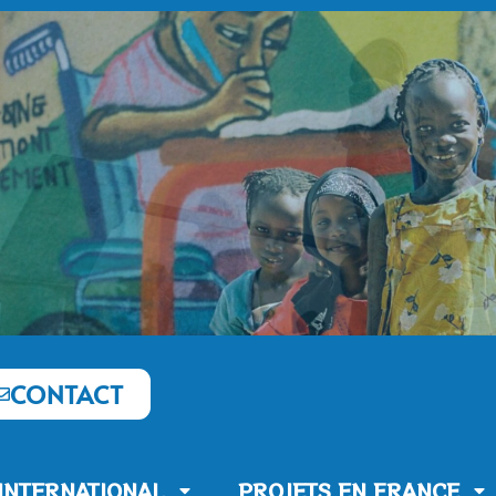
CONTACT
’INTERNATIONAL
PROJETS EN FRANCE