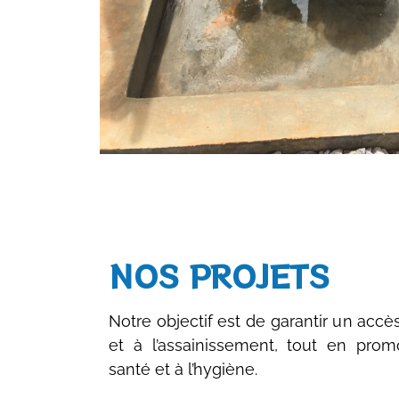
NOS PROJETS
Notre objectif est de garantir un accè
et à l’assainissement, tout en prom
santé et à l’hygiène.