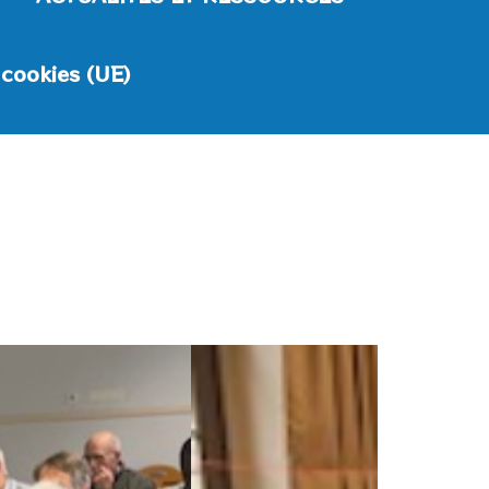
 cookies (UE)