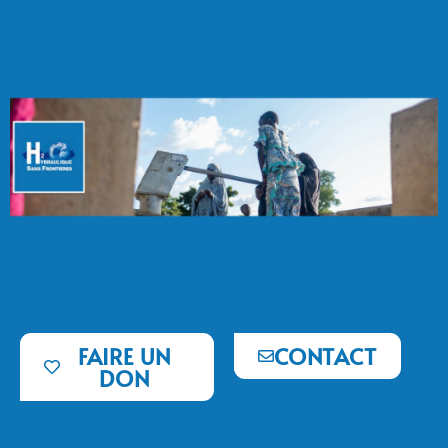
FAIRE UN
CONTACT
DON