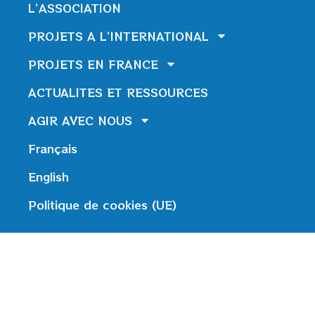
L’ASSOCIATION
PROJETS A L’INTERNATIONAL
PROJETS EN FRANCE
ACTUALITES ET RESSOURCES
AGIR AVEC NOUS
Français
English
Politique de cookies (UE)