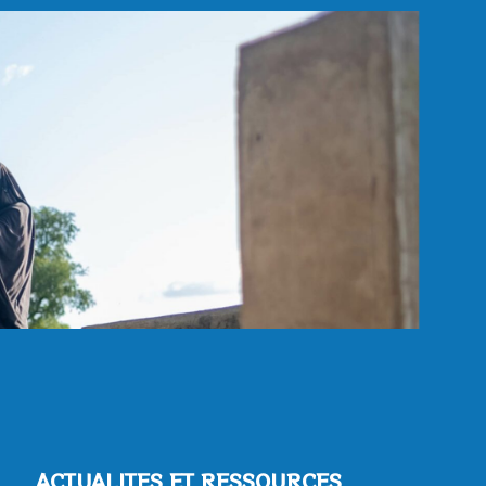
ACTUALITES ET RESSOURCES