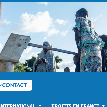
CONTACT
’INTERNATIONAL
PROJETS EN FRANCE