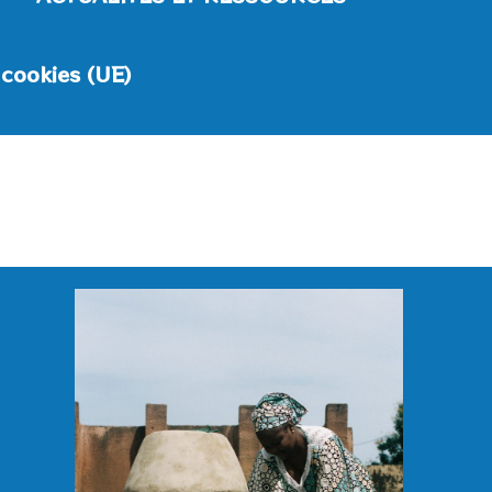
 cookies (UE)