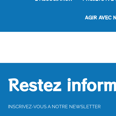
AGIR AVEC 
Restez inform
INSCRIVEZ-VOUS A NOTRE NEWSLETTER