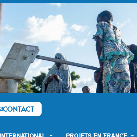
CONTACT
’INTERNATIONAL
PROJETS EN FRANCE