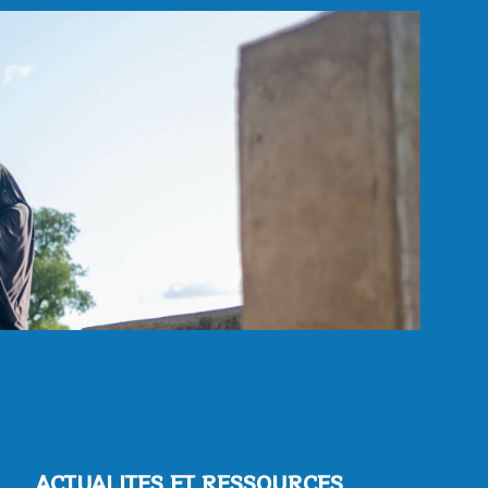
ACTUALITES ET RESSOURCES