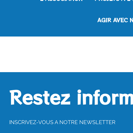
AGIR AVEC 
Restez inform
INSCRIVEZ-VOUS A NOTRE NEWSLETTER