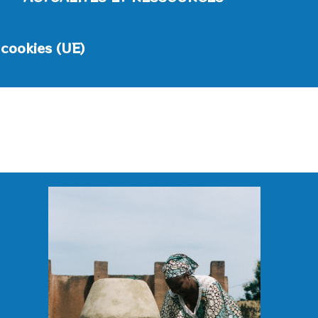
 cookies (UE)