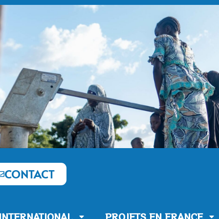
CONTACT
’INTERNATIONAL
PROJETS EN FRANCE