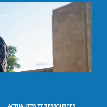
ACTUALITES ET RESSOURCES