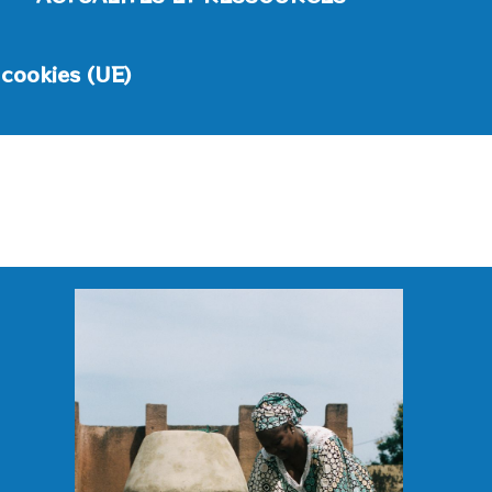
 cookies (UE)