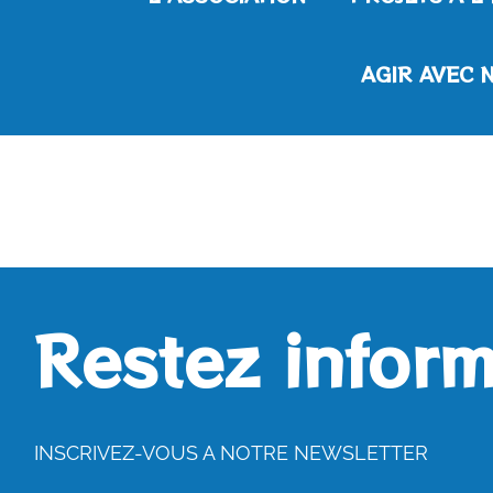
AGIR AVEC 
Restez inform
INSCRIVEZ-VOUS A NOTRE NEWSLETTER