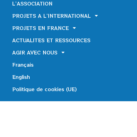
L’ASSOCIATION
PROJETS A L’INTERNATIONAL
PROJETS EN FRANCE
ACTUALITES ET RESSOURCES
AGIR AVEC NOUS
Français
English
Politique de cookies (UE)