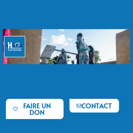
FAIRE UN
CONTACT
DON