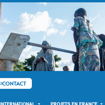
CONTACT
’INTERNATIONAL
PROJETS EN FRANCE