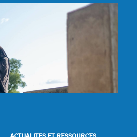
ACTUALITES ET RESSOURCES