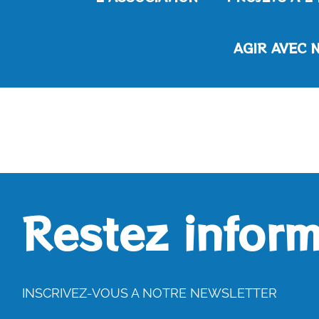
AGIR AVEC 
Restez inform
INSCRIVEZ-VOUS A NOTRE NEWSLETTER