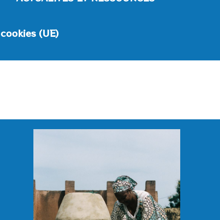
 cookies (UE)