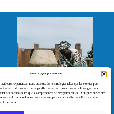
Gérer le consentement
s meilleures expériences, nous utilisons des technologies telles que les cookies pour
accéder aux informations des appareils. Le fait de consentir à ces technologies nous
raiter des données telles que le comportement de navigation ou les ID uniques sur ce site.
pas consentir ou de retirer son consentement peut avoir un effet négatif sur certaines
s et fonctions.