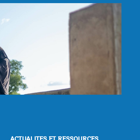
ACTUALITES ET RESSOURCES