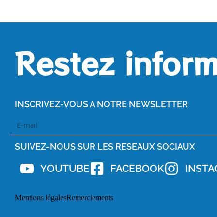
Restez inform
INSCRIVEZ-VOUS A NOTRE NEWSLETTER
SUIVEZ-NOUS SUR LES RESEAUX SOCIAUX
YOUTUBE
FACEBOOK
INST
Mentions légales
Remerciements