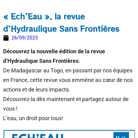
« Ech’Eau », la revue
d’Hydraulique Sans Frontières
26/09/2025
Découvrez la nouvelle édition de la revue
d’Hydraulique Sans Frontières.
De Madagascar au Togo, en passant par nos équipes
en France, cette revue vous emmène au cœur de nos
actions et de leurs impacts.
Découvrez-la dès maintenant et partagez autour de
vous !
L’eau, un droit pour tous!