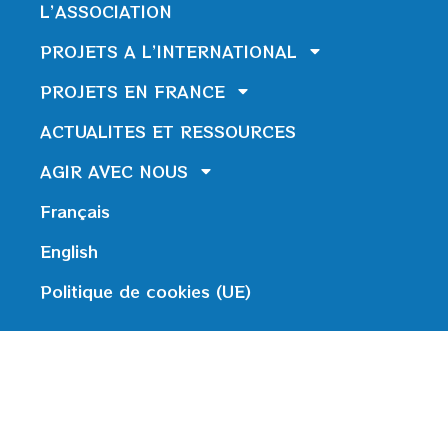
L’ASSOCIATION
PROJETS A L’INTERNATIONAL
PROJETS EN FRANCE
ACTUALITES ET RESSOURCES
AGIR AVEC NOUS
Français
English
Politique de cookies (UE)