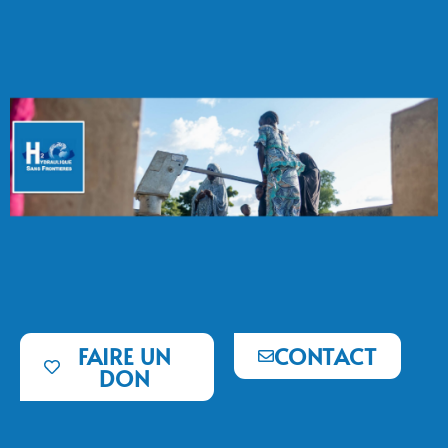
FAIRE UN
CONTACT
DON