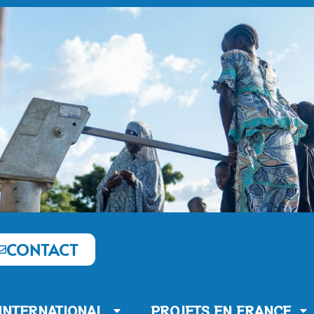
CONTACT
’INTERNATIONAL
PROJETS EN FRANCE