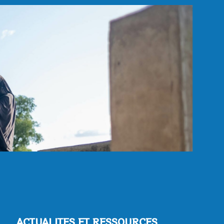
ACTUALITES ET RESSOURCES