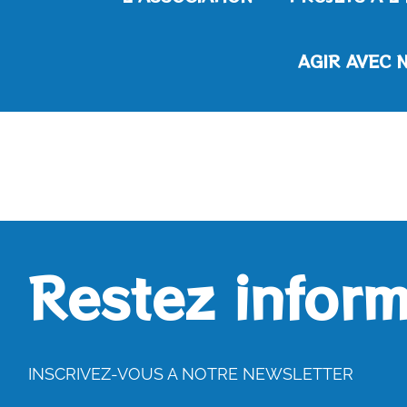
AGIR AVEC 
Restez inform
INSCRIVEZ-VOUS A NOTRE NEWSLETTER