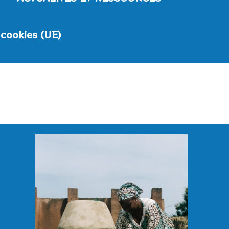
 cookies (UE)