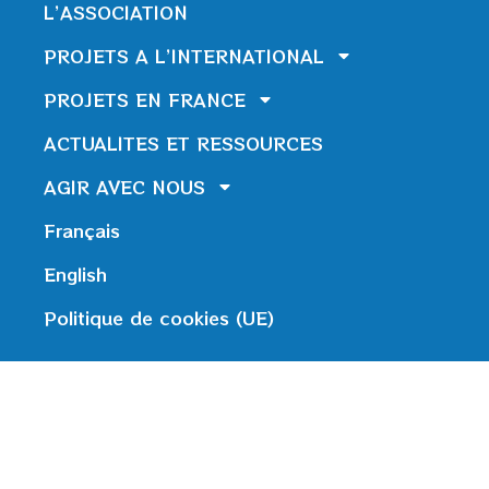
L’ASSOCIATION
PROJETS A L’INTERNATIONAL
PROJETS EN FRANCE
ACTUALITES ET RESSOURCES
AGIR AVEC NOUS
Français
English
Politique de cookies (UE)