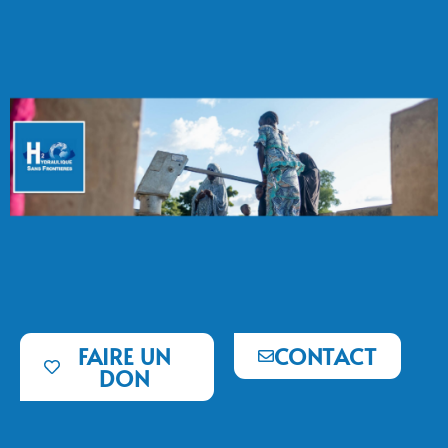
FAIRE UN
CONTACT
DON