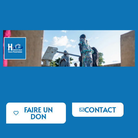
FAIRE UN
CONTACT
DON