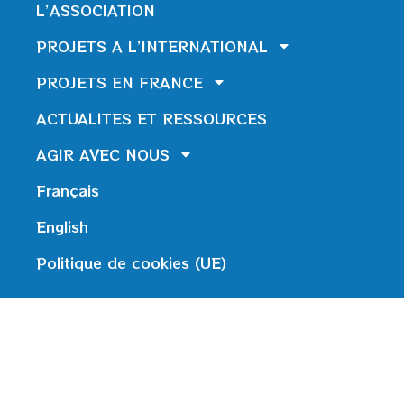
L’ASSOCIATION
PROJETS A L’INTERNATIONAL
PROJETS EN FRANCE
ACTUALITES ET RESSOURCES
AGIR AVEC NOUS
Français
English
Politique de cookies (UE)